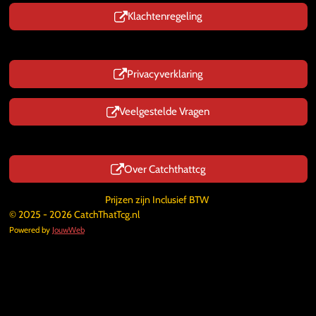
Klachtenregeling
Privacyverklaring
Veelgestelde Vragen
Over Catchthattcg
Prijzen zijn Inclusief BTW
© 2025 - 2026 CatchThatTcg.nl
Powered by
JouwWeb