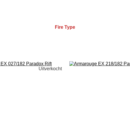
Fire Type
Uitverkocht