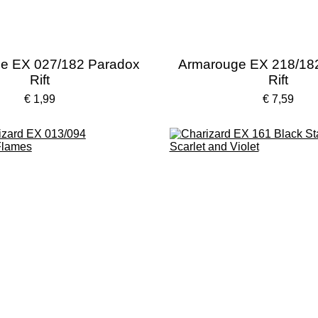
e EX 027/182 Paradox
Armarouge EX 218/18
Rift
Rift
€ 1,99
€ 7,59