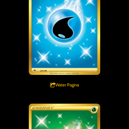
Water Pagina