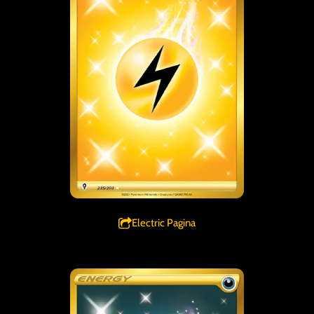
Electric Pagina