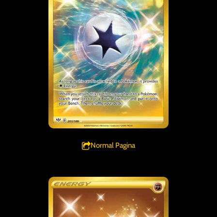
Normal Pagina