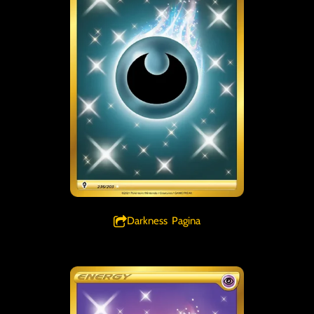
Darkness Pagina