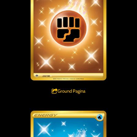
Ground Pagina