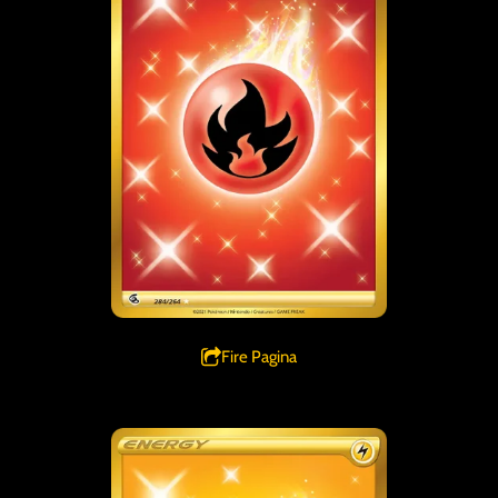
Fire Pagina