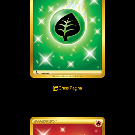
Grass Pagina