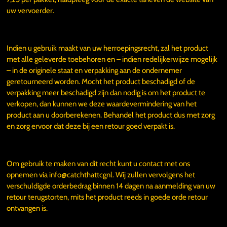
uw vervoerder.
Indien u gebruik maakt van uw herroepingsrecht, zal het product
met alle geleverde toebehoren en – indien redelijkerwijze mogelijk
– in de originele staat en verpakking aan de ondernemer
geretourneerd worden. Mocht het product beschadigd of de
verpakking meer beschadigd zijn dan nodig is om het product te
verkopen, dan kunnen we deze waardevermindering van het
product aan u doorberekenen. Behandel het product dus met zorg
en zorg ervoor dat deze bij een retour goed verpakt is.
Om gebruik te maken van dit recht kunt u contact met ons
opnemen via info@catchthattcgnl. Wij zullen vervolgens het
verschuldigde orderbedrag binnen 14 dagen na aanmelding van uw
retour terugstorten, mits het product reeds in goede orde retour
ontvangen is.