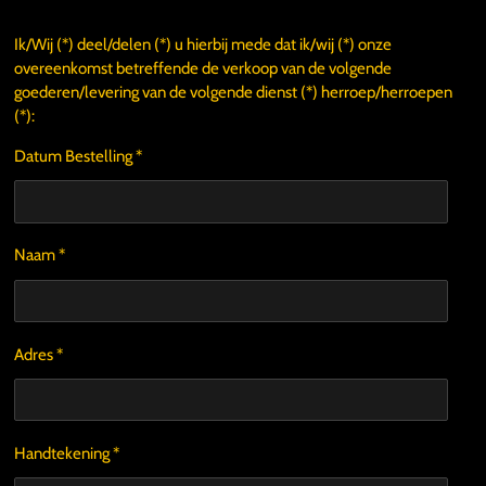
Ik/Wij (*) deel/delen (*) u hierbij mede dat ik/wij (*) onze
overeenkomst betreffende de verkoop van de volgende
goederen/levering van de volgende dienst (*) herroep/herroepen
(*):
Datum Bestelling *
Naam *
Adres *
Handtekening *