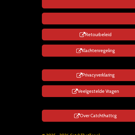
Retourbeleid
Klachtenregeling
Privacyverklaring
Veelgestelde Vragen
Over Catchthattcg