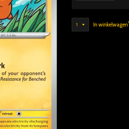
In winkelwagen