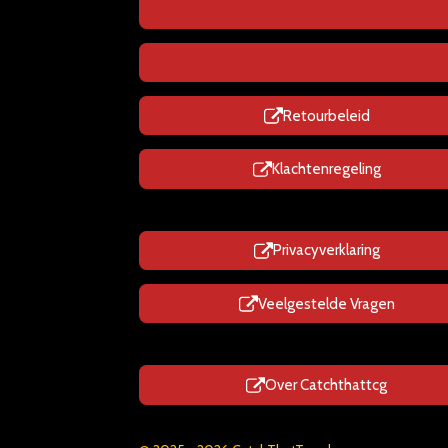
Retourbeleid
Klachtenregeling
Privacyverklaring
Veelgestelde Vragen
Over Catchthattcg