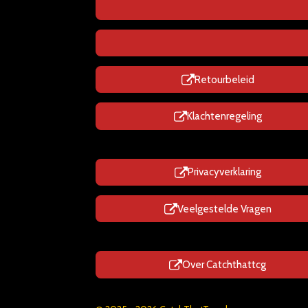
Retourbeleid
Klachtenregeling
Privacyverklaring
Veelgestelde Vragen
Over Catchthattcg