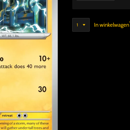
In winkelwagen