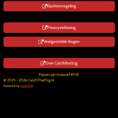
Klachtenregeling
Privacyverklaring
Veelgestelde Vragen
Over Catchthattcg
Prijzen zijn Inclusief BTW
© 2025 - 2026 CatchThatTcg.nl
Powered by
JouwWeb