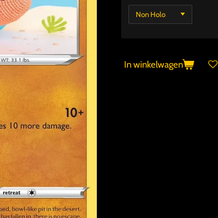
In winkelwagen