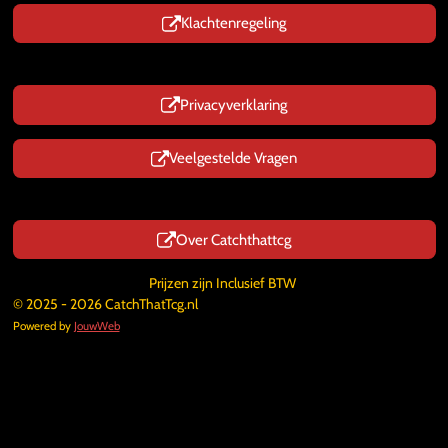
Klachtenregeling
Privacyverklaring
Veelgestelde Vragen
Over Catchthattcg
Prijzen zijn Inclusief BTW
© 2025 - 2026 CatchThatTcg.nl
Powered by
JouwWeb