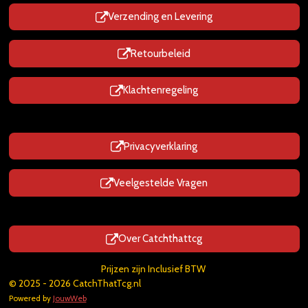
Verzending en Levering
Retourbeleid
Klachtenregeling
Privacyverklaring
Veelgestelde Vragen
Over Catchthattcg
Prijzen zijn Inclusief BTW
© 2025 - 2026 CatchThatTcg.nl
Powered by
JouwWeb