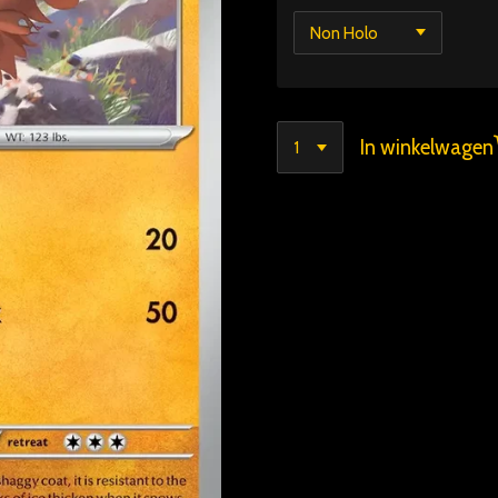
In winkelwagen