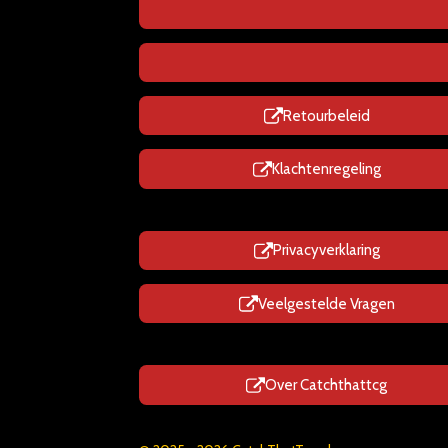
Retourbeleid
Klachtenregeling
Privacyverklaring
Veelgestelde Vragen
Over Catchthattcg