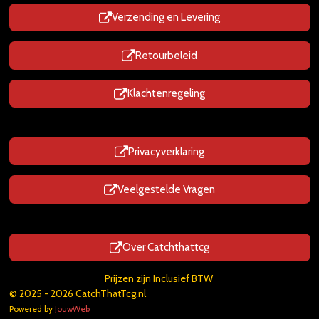
Verzending en Levering
Retourbeleid
Klachtenregeling
Privacyverklaring
Veelgestelde Vragen
Over Catchthattcg
Prijzen zijn Inclusief BTW
© 2025 - 2026 CatchThatTcg.nl
Powered by
JouwWeb