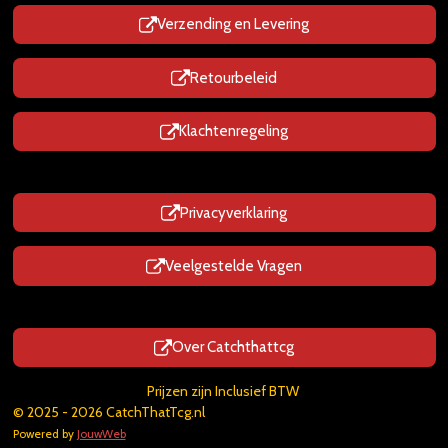
Verzending en Levering
Retourbeleid
Klachtenregeling
Privacyverklaring
Veelgestelde Vragen
Over Catchthattcg
Prijzen zijn Inclusief BTW
© 2025 - 2026 CatchThatTcg.nl
Powered by
JouwWeb