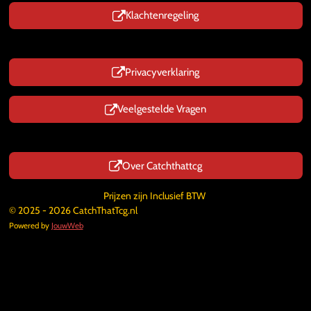
Klachtenregeling
Privacyverklaring
Veelgestelde Vragen
Over Catchthattcg
Prijzen zijn Inclusief BTW
© 2025 - 2026 CatchThatTcg.nl
Powered by
JouwWeb