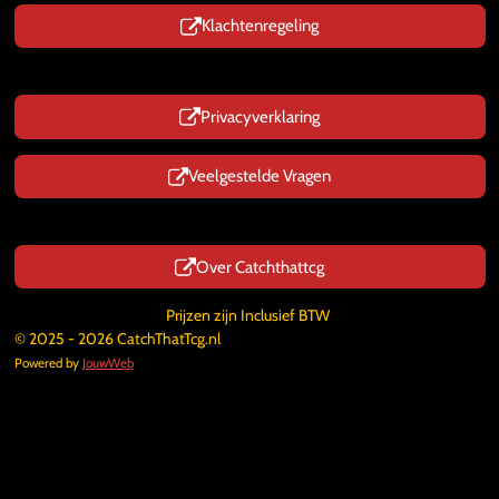
Klachtenregeling
Privacyverklaring
Veelgestelde Vragen
Over Catchthattcg
Prijzen zijn Inclusief BTW
© 2025 - 2026 CatchThatTcg.nl
Powered by
JouwWeb