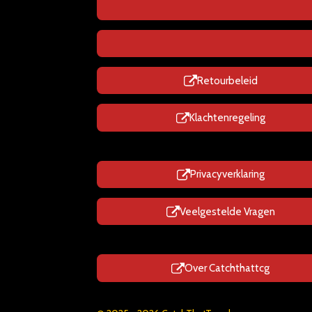
Retourbeleid
Klachtenregeling
Privacyverklaring
Veelgestelde Vragen
Over Catchthattcg