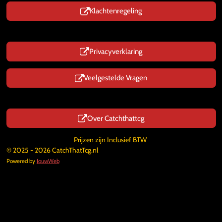
Klachtenregeling
Privacyverklaring
Veelgestelde Vragen
Over Catchthattcg
Prijzen zijn Inclusief BTW
© 2025 - 2026 CatchThatTcg.nl
Powered by
JouwWeb