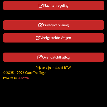
Klachtenregeling
Privacyverklaring
Veelgestelde Vragen
Over Catchthattcg
Prijzen zijn Inclusief BTW
© 2025 - 2026 CatchThatTcg.nl
Powered by
JouwWeb