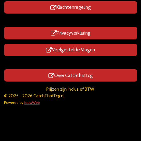
Klachtenregeling
Privacyverklaring
Veelgestelde Vragen
Over Catchthattcg
Prijzen zijn Inclusief BTW
© 2025 - 2026 CatchThatTcg.nl
Powered by
JouwWeb