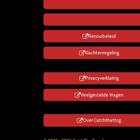
Retourbeleid
Klachtenregeling
Privacyverklaring
Veelgestelde Vragen
Over Catchthattcg