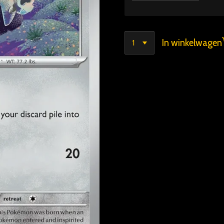
In winkelwagen