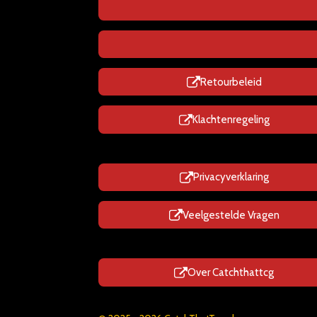
Retourbeleid
Klachtenregeling
Privacyverklaring
Veelgestelde Vragen
Over Catchthattcg