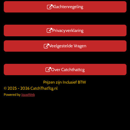
Klachtenregeling
Privacyverklaring
Veelgestelde Vragen
Over Catchthattcg
Prijzen zijn Inclusief BTW
© 2025 - 2026 CatchThatTcg.nl
Powered by
JouwWeb