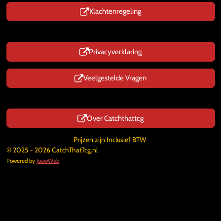
Klachtenregeling
Privacyverklaring
Veelgestelde Vragen
Over Catchthattcg
Prijzen zijn Inclusief BTW
© 2025 - 2026 CatchThatTcg.nl
Powered by
JouwWeb