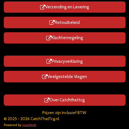
Verzending en Levering
Retourbeleid
Klachtenregeling
Privacyverklaring
Veelgestelde Vragen
Over Catchthattcg
Prijzen zijn Inclusief BTW
© 2025 - 2026 CatchThatTcg.nl
Powered by
JouwWeb