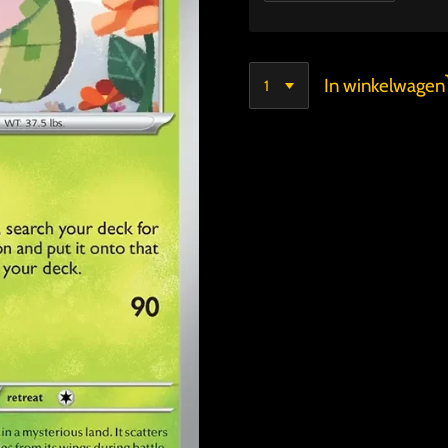
In winkelwagen