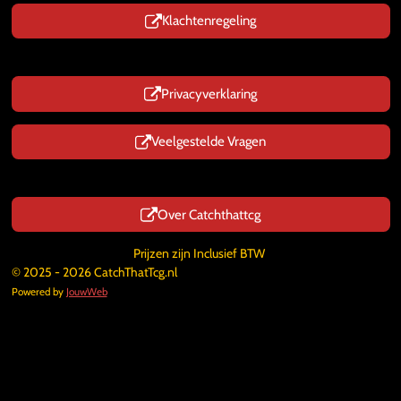
Klachtenregeling
Privacyverklaring
Veelgestelde Vragen
Over Catchthattcg
Prijzen zijn Inclusief BTW
© 2025 - 2026 CatchThatTcg.nl
Powered by
JouwWeb