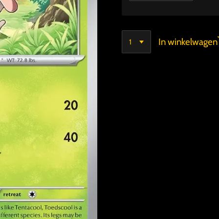
In winkelwagen