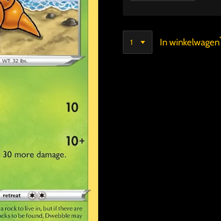
In winkelwagen