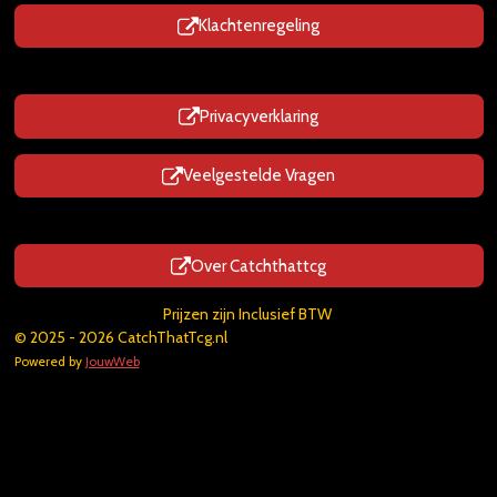
Klachtenregeling
Privacyverklaring
Veelgestelde Vragen
Over Catchthattcg
Prijzen zijn Inclusief BTW
© 2025 - 2026 CatchThatTcg.nl
Powered by
JouwWeb