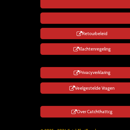
Retourbeleid
Klachtenregeling
Privacyverklaring
Veelgestelde Vragen
Over Catchthattcg