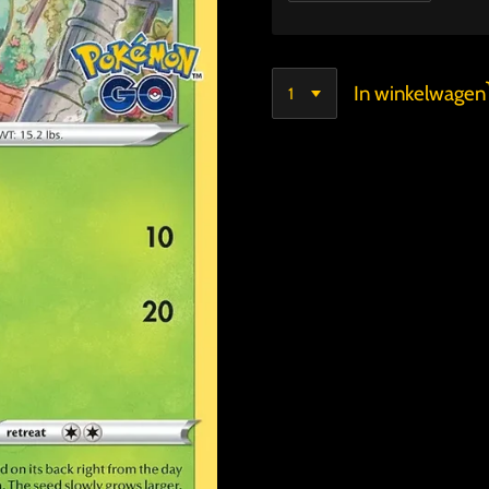
In winkelwagen