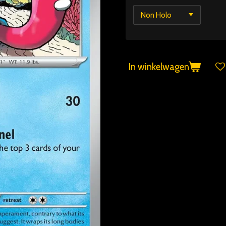
In winkelwagen