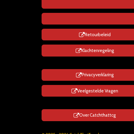
Retourbeleid
Klachtenregeling
Privacyverklaring
Veelgestelde Vragen
Over Catchthattcg