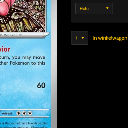
In winkelwagen