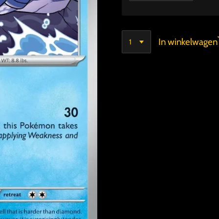
In winkelwagen