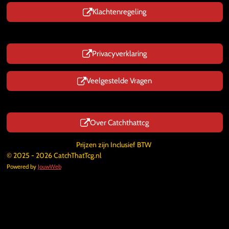
Klachtenregeling
Privacyverklaring
Veelgestelde Vragen
Over Catchthattcg
Prijzen zijn Inclusief BTW
© 2025 - 2026 CatchThatTcg.nl
Powered by
JouwWeb