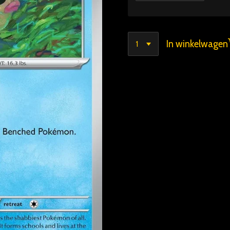
In winkelwagen