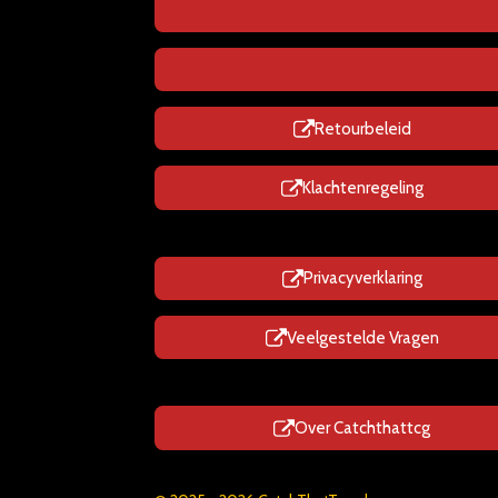
Retourbeleid
Klachtenregeling
Privacyverklaring
Veelgestelde Vragen
Over Catchthattcg