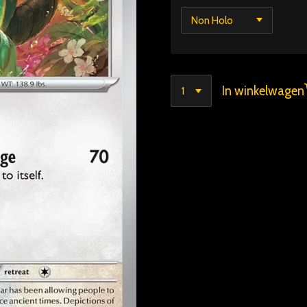
In winkelwagen