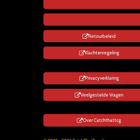
Retourbeleid
Klachtenregeling
Privacyverklaring
Veelgestelde Vragen
Over Catchthattcg