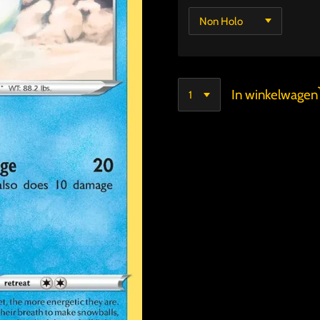
In winkelwagen