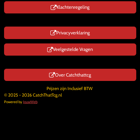
Klachtenregeling
Privacyverklaring
Veelgestelde Vragen
Over Catchthattcg
Prijzen zijn Inclusief BTW
© 2025 - 2026 CatchThatTcg.nl
Powered by
JouwWeb