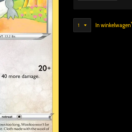
In winkelwagen