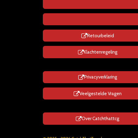
Retourbeleid
Klachtenregeling
Privacyverklaring
Veelgestelde Vragen
Over Catchthattcg