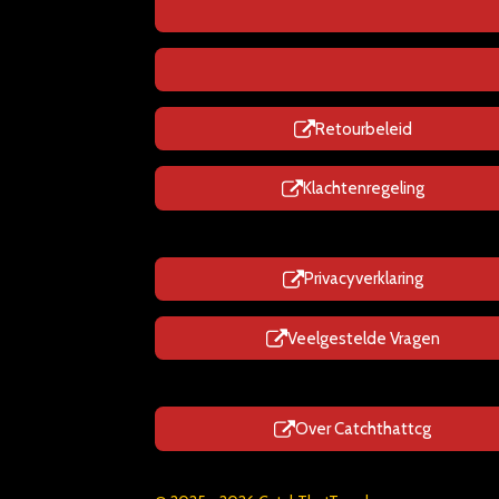
Retourbeleid
Klachtenregeling
Privacyverklaring
Veelgestelde Vragen
Over Catchthattcg