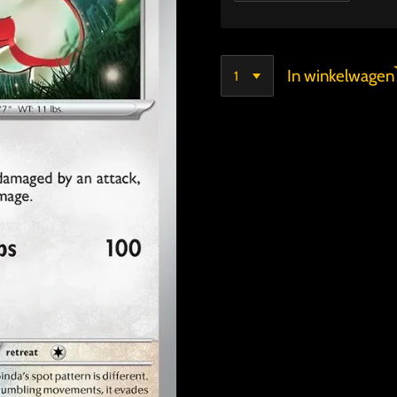
In winkelwagen