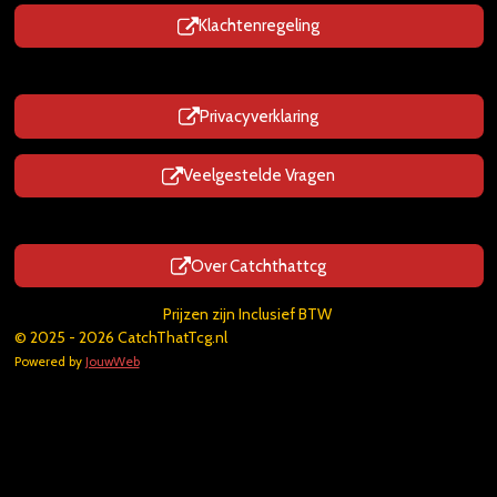
Klachtenregeling
Privacyverklaring
Veelgestelde Vragen
Over Catchthattcg
Prijzen zijn Inclusief BTW
© 2025 - 2026 CatchThatTcg.nl
Powered by
JouwWeb