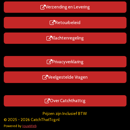
Verzending en Levering
Retourbeleid
Klachtenregeling
Privacyverklaring
Veelgestelde Vragen
Over Catchthattcg
Prijzen zijn Inclusief BTW
© 2025 - 2026 CatchThatTcg.nl
Powered by
JouwWeb