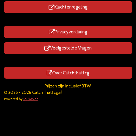
Klachtenregeling
Privacyverklaring
Veelgestelde Vragen
Over Catchthattcg
Prijzen zijn Inclusief BTW
© 2025 - 2026 CatchThatTcg.nl
Powered by
JouwWeb