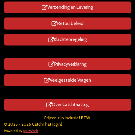
Verzending en Levering
Retourbeleid
Klachtenregeling
Privacyverklaring
Veelgestelde Vragen
Over Catchthattcg
Prijzen zijn Inclusief BTW
© 2025 - 2026 CatchThatTcg.nl
Powered by
JouwWeb