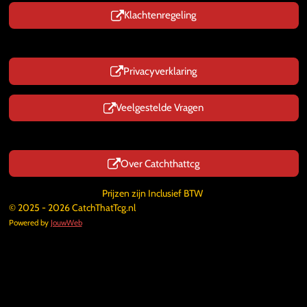
Klachtenregeling
Privacyverklaring
Veelgestelde Vragen
Over Catchthattcg
Prijzen zijn Inclusief BTW
© 2025 - 2026 CatchThatTcg.nl
Powered by
JouwWeb