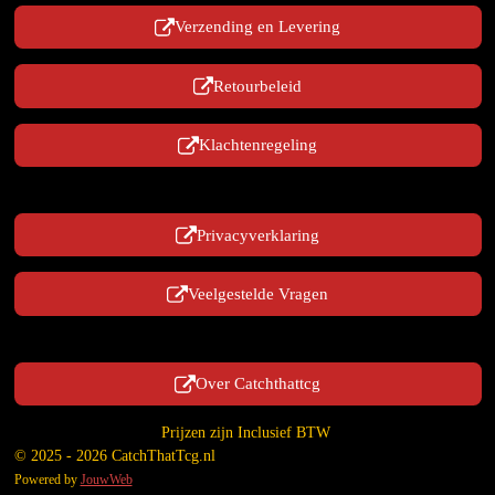
Verzending en Levering
Retourbeleid
Klachtenregeling
Privacyverklaring
Veelgestelde Vragen
Over Catchthattcg
Prijzen zijn Inclusief BTW
© 2025 - 2026 CatchThatTcg.nl
Powered by
JouwWeb